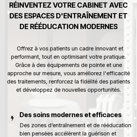
RÉINVENTEZ VOTRE CABINET AVEC
DES ESPACES D'ENTRAÎNEMENT ET
DE RÉÉDUCATION MODERNES
Offrez à vos patients un cadre innovant et
performant, tout en optimisant votre pratique.
Grâce à des équipements de pointe et une
approche sur mesure, vous améliorez l'efficacité
des traitements, renforcez la fidélité des patients
et développez de nouvelles opportunités.
Des soins modernes et efficaces
Des zones d’entraînement et de rééducation
bien pensées accélèrent la guérison et