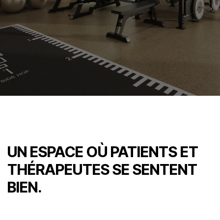
UN ESPACE OÙ PATIENTS ET
THÉRAPEUTES SE SENTENT
BIEN.