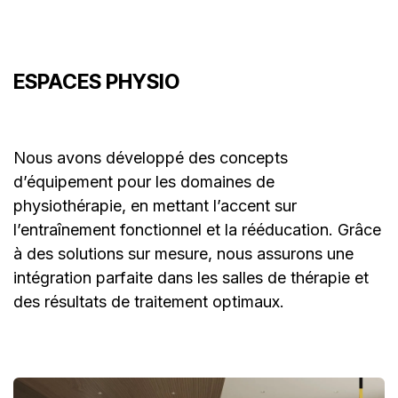
ESPACES PHYSIO
Nous avons développé des concepts
d’équipement pour les domaines de
physiothérapie, en mettant l’accent sur
l’entraînement fonctionnel et la rééducation. Grâce
à des solutions sur mesure, nous assurons une
intégration parfaite dans les salles de thérapie et
des résultats de traitement optimaux.