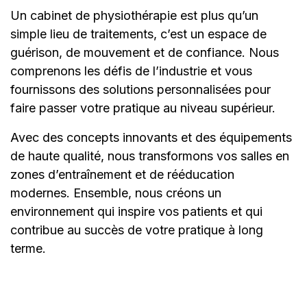
Un cabinet de physiothérapie est plus qu’un
simple lieu de traitements, c’est un espace de
guérison, de mouvement et de confiance. Nous
comprenons les défis de l’industrie et vous
fournissons des solutions personnalisées pour
faire passer votre pratique au niveau supérieur.
Avec des concepts innovants et des équipements
de haute qualité, nous transformons vos salles en
zones d’entraînement et de rééducation
modernes. Ensemble, nous créons un
environnement qui inspire vos patients et qui
contribue au succès de votre pratique à long
terme.