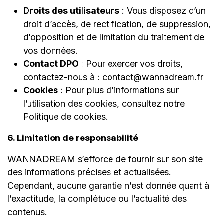
Droits des utilisateurs
: Vous disposez d’un
droit d’accès, de rectification, de suppression,
d’opposition et de limitation du traitement de
vos données.
Contact DPO
: Pour exercer vos droits,
contactez-nous à : contact@wannadream.fr
Cookies
: Pour plus d’informations sur
l’utilisation des cookies, consultez notre
Politique de cookies
.
6. Limitation de responsabilité
WANNADREAM s’efforce de fournir sur son site
des informations précises et actualisées.
Cependant, aucune garantie n’est donnée quant à
l’exactitude, la complétude ou l’actualité des
contenus.