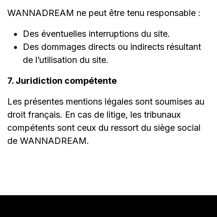
WANNADREAM ne peut être tenu responsable :
Des éventuelles interruptions du site.
Des dommages directs ou indirects résultant
de l’utilisation du site.
7. Juridiction compétente
Les présentes mentions légales sont soumises au
droit français. En cas de litige, les tribunaux
compétents sont ceux du ressort du siège social
de WANNADREAM.