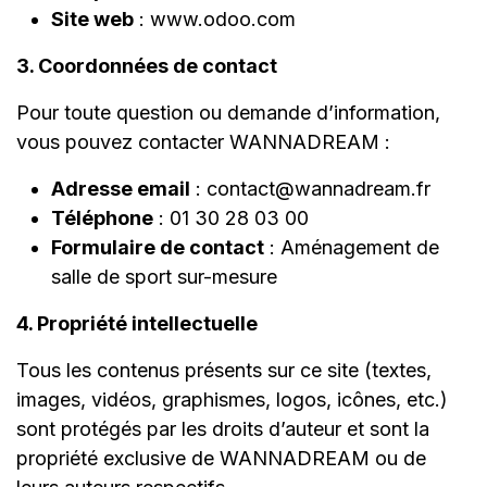
Site web
: www.odoo.com
3. Coordonnées de contact
Pour toute question ou demande d’information,
vous pouvez contacter WANNADREAM :
Adresse email
: contact@wannadream.fr
Téléphone
: 01 30 28 03 00
Formulaire de contact
:
Aménagement de
salle de sport sur-mesure
4. Propriété intellectuelle
Tous les contenus présents sur ce site (textes,
images, vidéos, graphismes, logos, icônes, etc.)
sont protégés par les droits d’auteur et sont la
propriété exclusive de WANNADREAM ou de