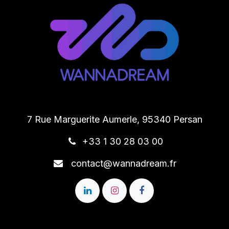
7 Rue Marguerite Aumerle, 95340 Persan
+33 1 30 28 03 00
contact@wannadream.fr