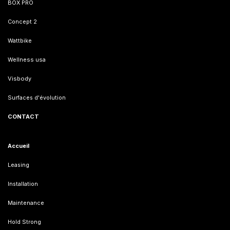
BOX PRO
Concept 2
Wattbike
Wellness usa
Visbody
Surfaces d'évolution
CONTACT
Accueil
Leasing
Installation
Maintenance
Hold Strong