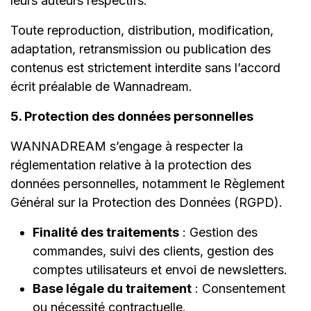
leurs auteurs respectifs.
Toute reproduction, distribution, modification,
adaptation, retransmission ou publication des
contenus est strictement interdite sans l’accord
écrit préalable de Wannadream.
5. Protection des données personnelles
WANNADREAM s’engage à respecter la
réglementation relative à la protection des
données personnelles, notamment le Règlement
Général sur la Protection des Données (RGPD).
Finalité des traitements
: Gestion des
commandes, suivi des clients, gestion des
comptes utilisateurs et envoi de newsletters.
Base légale du traitement
: Consentement
ou nécessité contractuelle.